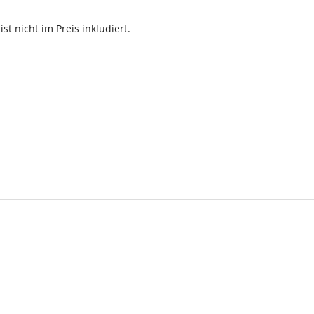
st nicht im Preis inkludiert.