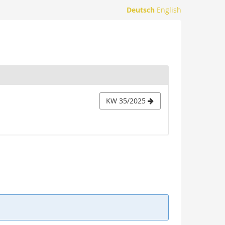
Deutsch
English
KW 35/2025