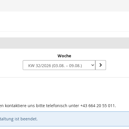
Woche
n
n kontaktiere uns bitte telefonisch unter +43 664 20 55 011.
altung ist beendet.