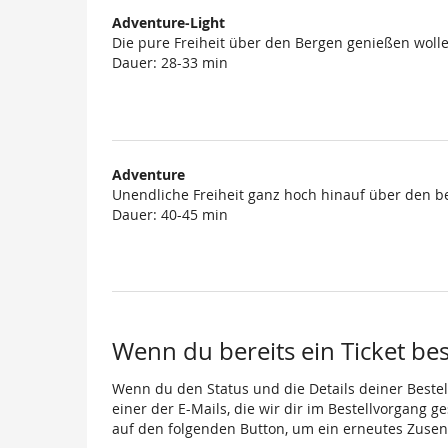
Adventure-Light
Die pure Freiheit über den Bergen genießen wolle
Dauer: 28-33 min
Adventure
Unendliche Freiheit ganz hoch hinauf über den b
Dauer: 40-45 min
Wenn du bereits ein Ticket best
Wenn du den Status und die Details deiner Bestell
einer der E-Mails, die wir dir im Bestellvorgang g
auf den folgenden Button, um ein erneutes Zusen