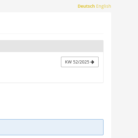
Deutsch
English
KW 52/2025