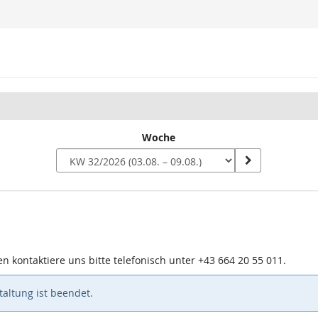
Woche
n
n kontaktiere uns bitte telefonisch unter +43 664 20 55 011.
altung ist beendet.