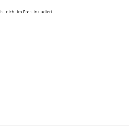
st nicht im Preis inkludiert.