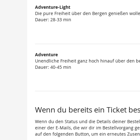
Adventure-Light
Die pure Freiheit über den Bergen genießen wolle
Dauer: 28-33 min
Adventure
Unendliche Freiheit ganz hoch hinauf über den b
Dauer: 40-45 min
Wenn du bereits ein Ticket best
Wenn du den Status und die Details deiner Bestell
einer der E-Mails, die wir dir im Bestellvorgang g
auf den folgenden Button, um ein erneutes Zusen