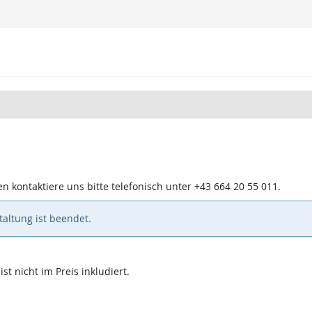
n kontaktiere uns bitte telefonisch unter +43 664 20 55 011.
altung ist beendet.
st nicht im Preis inkludiert.