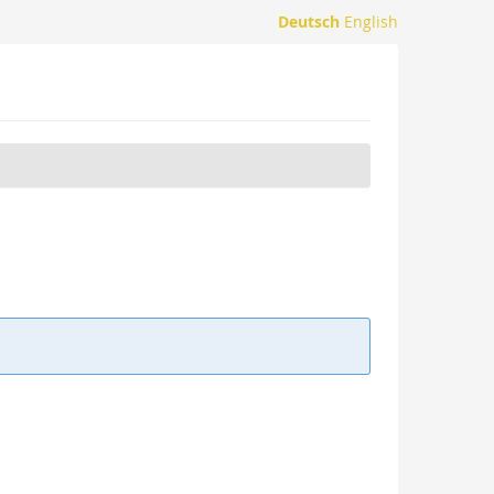
Deutsch
English