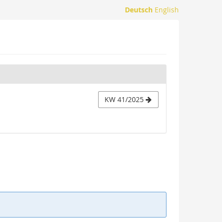
Deutsch
English
KW 41/2025