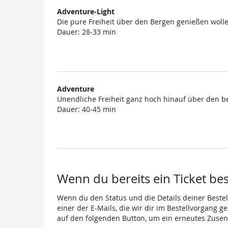
Adventure-Light
Die pure Freiheit über den Bergen genießen wolle
Dauer: 28-33 min
Adventure
Unendliche Freiheit ganz hoch hinauf über den b
Dauer: 40-45 min
Wenn du bereits ein Ticket best
Wenn du den Status und die Details deiner Bestell
einer der E-Mails, die wir dir im Bestellvorgang g
auf den folgenden Button, um ein erneutes Zusen