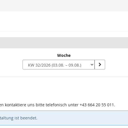
Woche
n
n kontaktiere uns bitte telefonisch unter +43 664 20 55 011.
altung ist beendet.