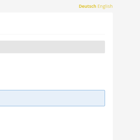
Deutsch
English