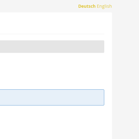
Deutsch
English