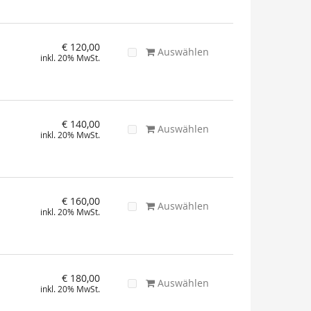
€ 120,00
Auswählen
inkl. 20% MwSt.
€ 140,00
Auswählen
inkl. 20% MwSt.
€ 160,00
Auswählen
inkl. 20% MwSt.
€ 180,00
Auswählen
inkl. 20% MwSt.