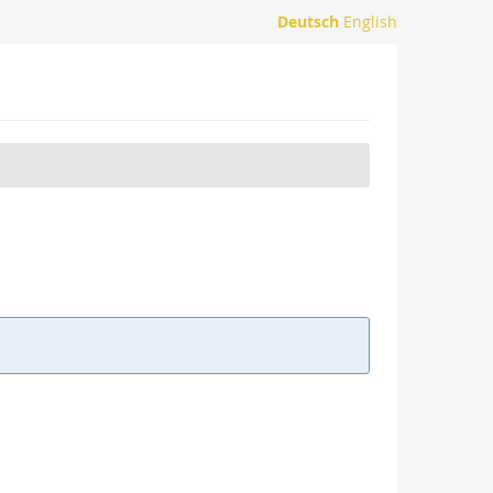
Deutsch
English