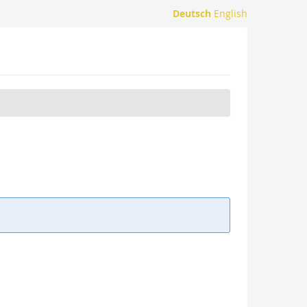
Deutsch
English