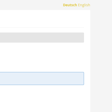
Deutsch
English