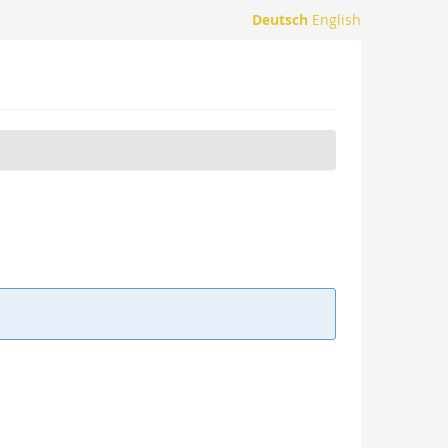
Deutsch
English