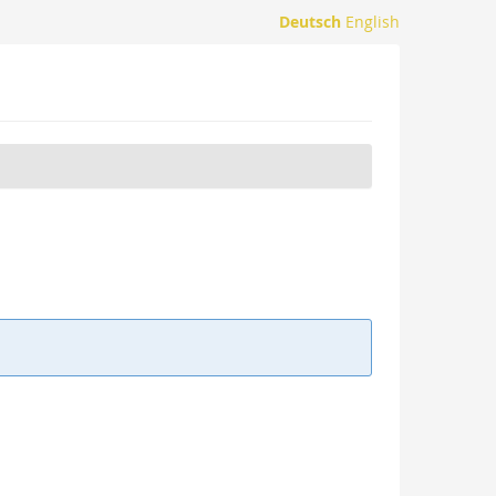
Deutsch
English