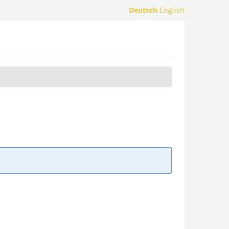
Deutsch
English