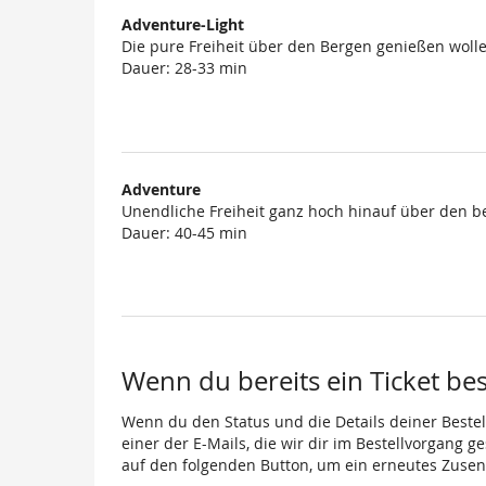
Adventure-Light
Die pure Freiheit über den Bergen genießen wolle
Dauer: 28-33 min
Adventure
Unendliche Freiheit ganz hoch hinauf über den b
Dauer: 40-45 min
Wenn du bereits ein Ticket best
Wenn du den Status und die Details deiner Bestell
einer der E-Mails, die wir dir im Bestellvorgang g
auf den folgenden Button, um ein erneutes Zusen