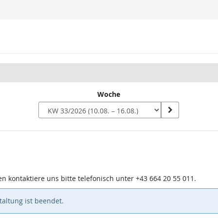
Woche
n
n kontaktiere uns bitte telefonisch unter +43 664 20 55 011.
altung ist beendet.