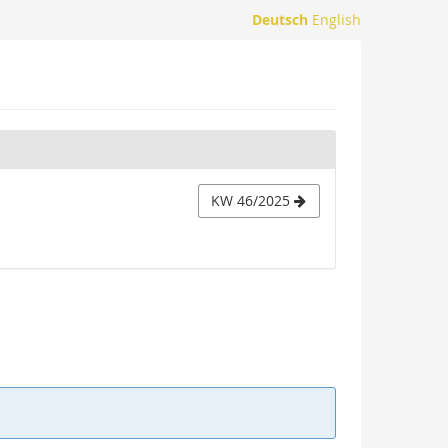
Deutsch
English
KW 46/2025